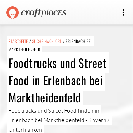
STARTSEITE
/
SUCHE NACH ORT
/ ERLENBACH BEI
MARKTHEIDENFELD
Foodtrucks und Street
Food in Erlenbach bei
Marktheidenfeld
Foodtrucks und Street Food finden in
Erlenbach bei Marktheidenfeld - Bayern /
Unterfranken