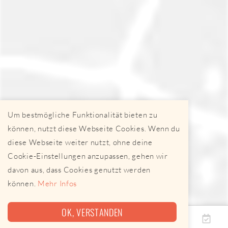
Um bestmögliche Funktionalität bieten zu
können, nutzt diese Webseite Cookies. Wenn du
diese Webseite weiter nutzt, ohne deine
Cookie-Einstellungen anzupassen, gehen wir
davon aus, dass Cookies genutzt werden
können.
Mehr Infos
OK, VERSTANDEN