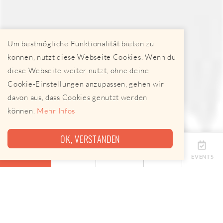
Um bestmögliche Funktionalität bieten zu
können, nutzt diese Webseite Cookies. Wenn du
diese Webseite weiter nutzt, ohne deine
Cookie-Einstellungen anzupassen, gehen wir
davon aus, dass Cookies genutzt werden
können.
Mehr Infos
OK, VERSTANDEN
ÜBERSICHT
TERMINE
ANBIETER
KARTE
EVENTS