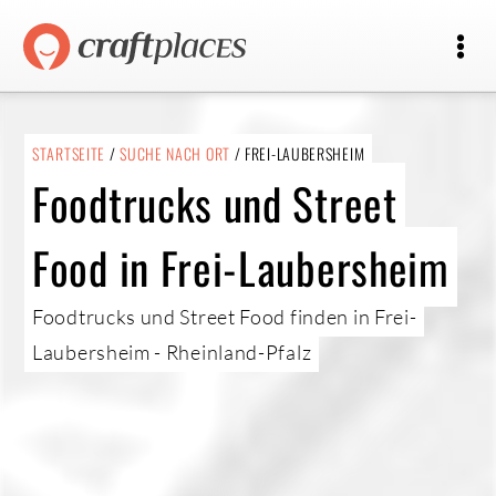
STARTSEITE
/
SUCHE NACH ORT
/ FREI-LAUBERSHEIM
Foodtrucks und Street
Food in Frei-Laubersheim
Foodtrucks und Street Food finden in Frei-
Laubersheim - Rheinland-Pfalz