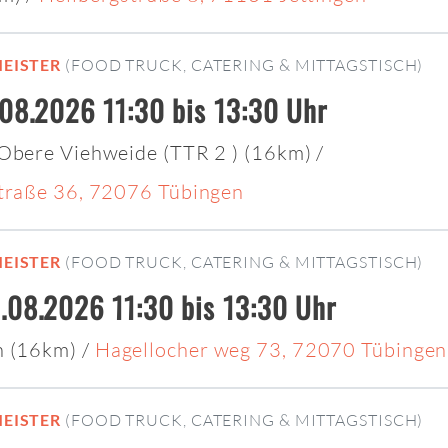
EISTER
(FOOD TRUCK, CATERING & MITTAGSTISCH)
.08.2026 11:30 bis 13:30 Uhr
 Obere Viehweide (TTR 2 ) (16km)
/
Straße 36, 72076 Tübingen
EISTER
(FOOD TRUCK, CATERING & MITTAGSTISCH)
.08.2026 11:30 bis 13:30 Uhr
n (16km)
/
Hagellocher weg 73, 72070 Tübingen
EISTER
(FOOD TRUCK, CATERING & MITTAGSTISCH)