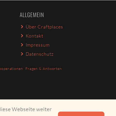
ALLGEMEIN
Über Craftplaces
Kontakt
Impressum
Datenschutz
ooperationen
Fragen & Antworten
diese Webseite weiter