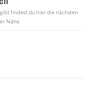
gibt findest du hier die nächsten
ner Nähe.