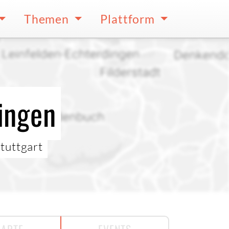
Themen
Plattform
ingen
tuttgart