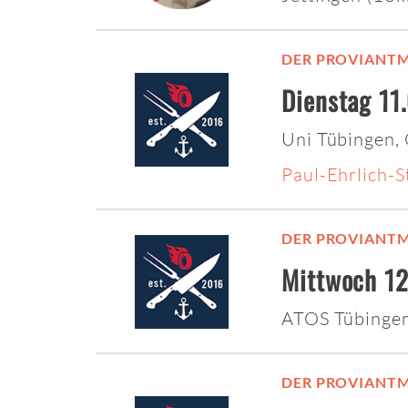
DER PROVIANTM
Dienstag 11
Uni Tübingen,
Paul-Ehrlich-
DER PROVIANTM
Mittwoch 12
ATOS Tübinge
DER PROVIANTM