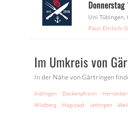
Donnerstag 
Uni Tübingen,
Paul-Ehrlich-
Im Umkreis von Gär
In der Nähe von Gärtringen find
Aidlingen
Deckenpfronn
Herrenber
Wildberg
Magstadt
Jettingen
Weil