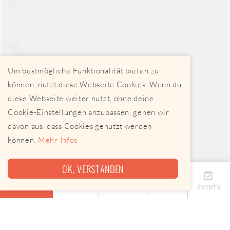
Um bestmögliche Funktionalität bieten zu
können, nutzt diese Webseite Cookies. Wenn du
diese Webseite weiter nutzt, ohne deine
Cookie-Einstellungen anzupassen, gehen wir
davon aus, dass Cookies genutzt werden
können.
Mehr Infos
OK, VERSTANDEN
ÜBERSICHT
TERMINE
ANBIETER
KARTE
EVENTS