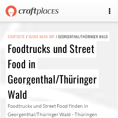
STARTSEITE
/
SUCHE NACH ORT
/ GEORGENTHAL/THÜRINGER WALD
Foodtrucks und Street
Food in
Georgenthal/Thüringer
Wald
Foodtrucks und Street Food finden in
Georgenthal/Thüringer Wald - Thüringen