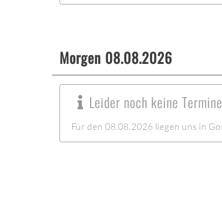
Morgen 08.08.2026
Leider noch keine Termin
Für den 08.08.2026 liegen uns in Go