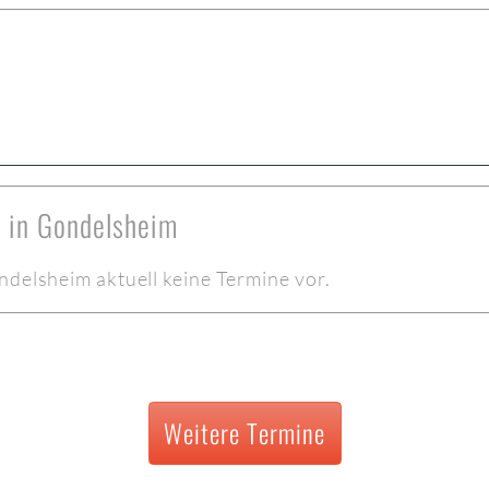
e in Gondelsheim
ndelsheim aktuell keine Termine vor.
Weitere Termine