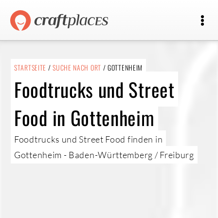
STARTSEITE
/
SUCHE NACH ORT
/ GOTTENHEIM
Foodtrucks und Street
Food in Gottenheim
Foodtrucks und Street Food finden in
Gottenheim - Baden-Württemberg / Freiburg