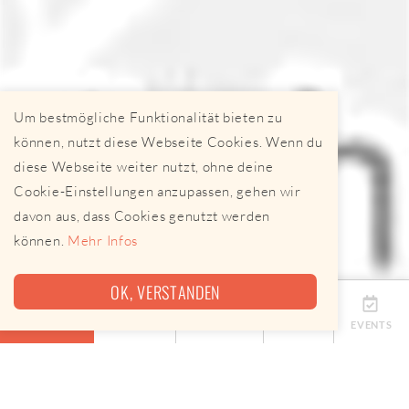
Um bestmögliche Funktionalität bieten zu
können, nutzt diese Webseite Cookies. Wenn du
diese Webseite weiter nutzt, ohne deine
Cookie-Einstellungen anzupassen, gehen wir
davon aus, dass Cookies genutzt werden
können.
Mehr Infos
OK, VERSTANDEN
ÜBERSICHT
TERMINE
ANBIETER
KARTE
EVENTS