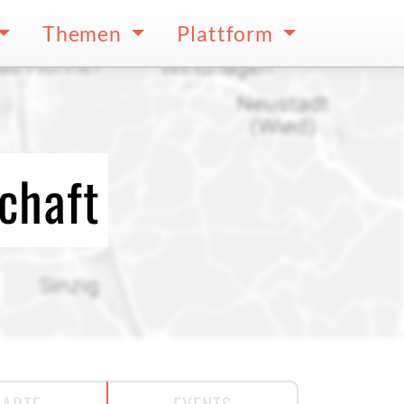
Themen
Plattform
chaft