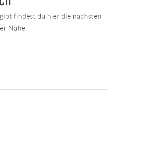
gibt findest du hier die nächsten
ner Nähe.