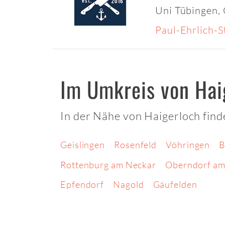
Uni Tübingen,
Paul-Ehrlich-
Im Umkreis von Hai
In der Nähe von Haigerloch find
Geislingen
Rosenfeld
Vöhringen
B
Rottenburg am Neckar
Oberndorf am
Epfendorf
Nagold
Gäufelden