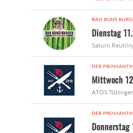
BAO BUNS BURG
Dienstag 11
Saturn Reutli
DER PROVIANTM
Mittwoch 12
ATOS Tübinge
DER PROVIANTM
Donnerstag 