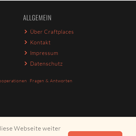
ALLGEMEIN
Über Craftplaces
Kontakt
Impressum
Datenschutz
ooperationen
Fragen & Antworten
diese Webseite weiter