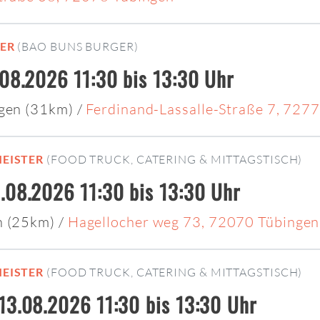
ER
(BAO BUNS BURGER)
.08.2026 11:30 bis 13:30 Uhr
ngen (31km)
/
Ferdinand-Lassalle-Straße 7, 727
EISTER
(FOOD TRUCK, CATERING & MITTAGSTISCH)
.08.2026 11:30 bis 13:30 Uhr
n (25km)
/
Hagellocher weg 73, 72070 Tübingen
EISTER
(FOOD TRUCK, CATERING & MITTAGSTISCH)
13.08.2026 11:30 bis 13:30 Uhr