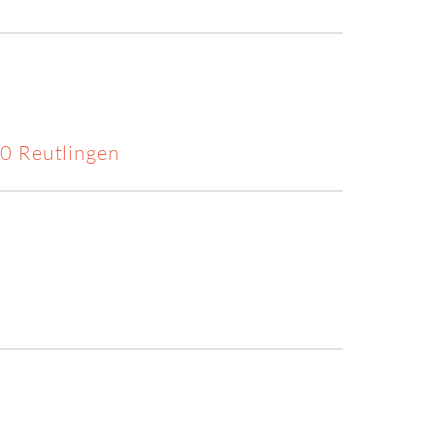
70 Reutlingen