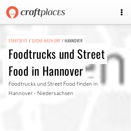
STARTSEITE
/
SUCHE NACH ORT
/ HANNOVER
Foodtrucks und Street
Food in Hannover
Foodtrucks und Street Food finden in
Hannover - Niedersachsen