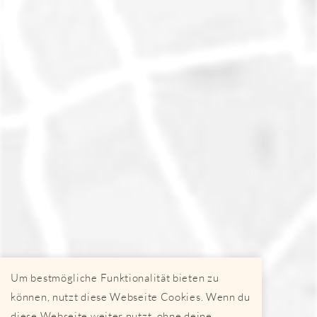
Um bestmögliche Funktionalität bieten zu
können, nutzt diese Webseite Cookies. Wenn du
diese Webseite weiter nutzt, ohne deine