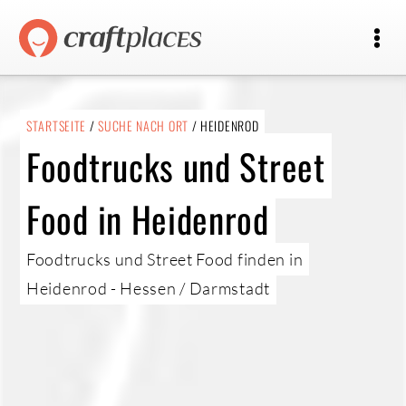
STARTSEITE
/
SUCHE NACH ORT
/ HEIDENROD
Foodtrucks und Street
Food in Heidenrod
Foodtrucks und Street Food finden in
Heidenrod - Hessen / Darmstadt