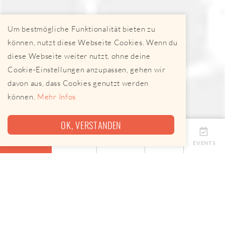
Um bestmögliche Funktionalität bieten zu
können, nutzt diese Webseite Cookies. Wenn du
diese Webseite weiter nutzt, ohne deine
Cookie-Einstellungen anzupassen, gehen wir
davon aus, dass Cookies genutzt werden
können.
Mehr Infos
OK, VERSTANDEN
ÜBERSICHT
TERMINE
ANBIETER
KARTE
EVENTS