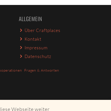
ALLGEMEIN
Über Craftplaces
Kontakt
Impressum
Datenschutz
ooperationen
Fragen & Antworten
diese Webseite weiter