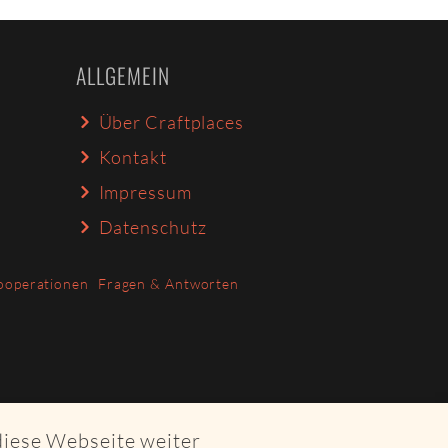
ALLGEMEIN
Über Craftplaces
Kontakt
Impressum
Datenschutz
ooperationen
Fragen & Antworten
diese Webseite weiter