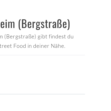
eim (Bergstraße)
 (Bergstraße) gibt findest du
treet Food in deiner Nähe.