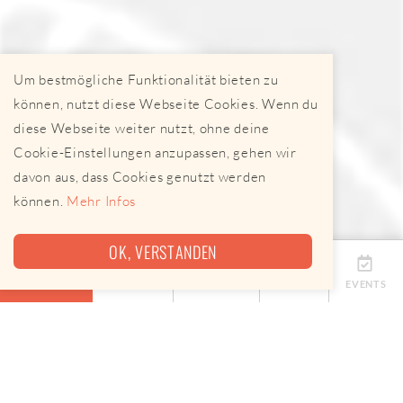
Um bestmögliche Funktionalität bieten zu
können, nutzt diese Webseite Cookies. Wenn du
diese Webseite weiter nutzt, ohne deine
Cookie-Einstellungen anzupassen, gehen wir
davon aus, dass Cookies genutzt werden
können.
Mehr Infos
OK, VERSTANDEN
ÜBERSICHT
TERMINE
ANBIETER
KARTE
EVENTS