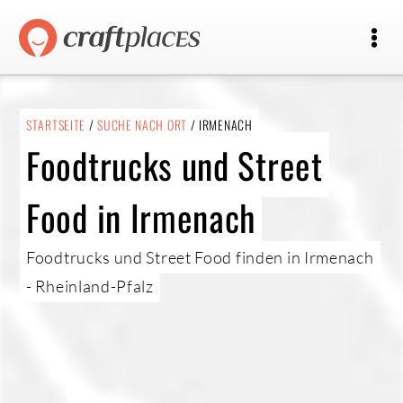
STARTSEITE
/
SUCHE NACH ORT
/ IRMENACH
Foodtrucks und Street
Food in Irmenach
Foodtrucks und Street Food finden in Irmenach
- Rheinland-Pfalz