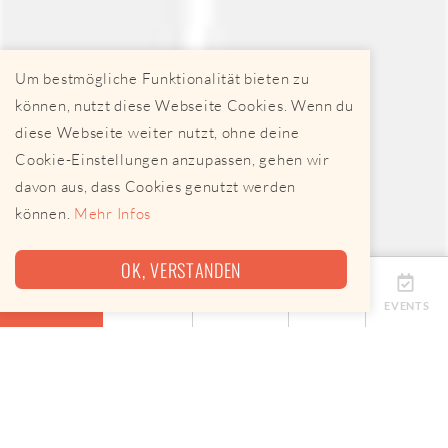
Um bestmögliche Funktionalität bieten zu
können, nutzt diese Webseite Cookies. Wenn du
diese Webseite weiter nutzt, ohne deine
Cookie-Einstellungen anzupassen, gehen wir
davon aus, dass Cookies genutzt werden
können.
Mehr Infos
OK, VERSTANDEN
ÜBERSICHT
TERMINE
ANBIETER
KARTE
EVENTS