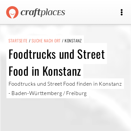
STARTSEITE
/
SUCHE NACH ORT
/ KONSTANZ
Foodtrucks und Street
Food in Konstanz
Foodtrucks und Street Food finden in Konstanz
- Baden-Württemberg / Freiburg