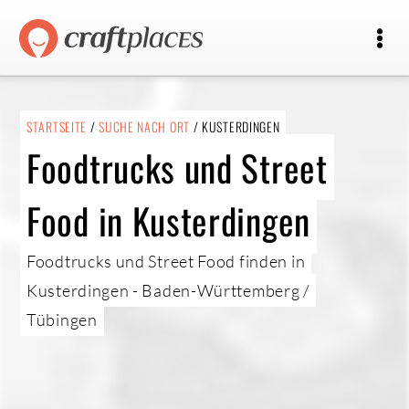
STARTSEITE
/
SUCHE NACH ORT
/ KUSTERDINGEN
Foodtrucks und Street
Food in Kusterdingen
Foodtrucks und Street Food finden in
Kusterdingen - Baden-Württemberg /
Tübingen