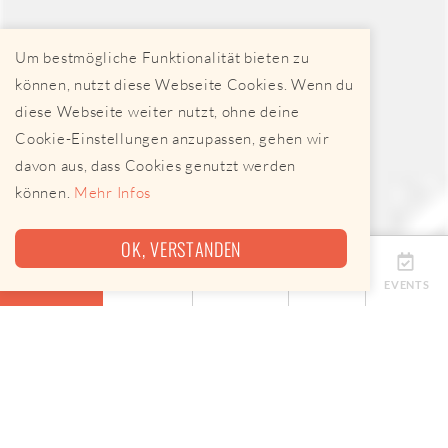
Um bestmögliche Funktionalität bieten zu
können, nutzt diese Webseite Cookies. Wenn du
diese Webseite weiter nutzt, ohne deine
Cookie-Einstellungen anzupassen, gehen wir
davon aus, dass Cookies genutzt werden
können.
Mehr Infos
OK, VERSTANDEN
ÜBERSICHT
TERMINE
ANBIETER
KARTE
EVENTS