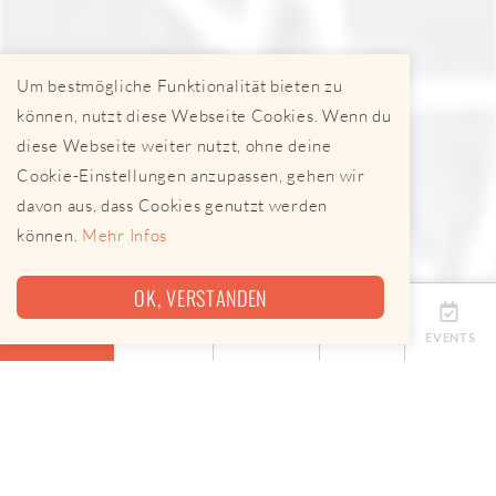
Um bestmögliche Funktionalität bieten zu
können, nutzt diese Webseite Cookies. Wenn du
diese Webseite weiter nutzt, ohne deine
Cookie-Einstellungen anzupassen, gehen wir
davon aus, dass Cookies genutzt werden
können.
Mehr Infos
OK, VERSTANDEN
ÜBERSICHT
TERMINE
ANBIETER
KARTE
EVENTS