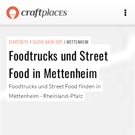
STARTSEITE
/
SUCHE NACH ORT
/ METTENHEIM
Foodtrucks und Street
Food in Mettenheim
Foodtrucks und Street Food finden in
Mettenheim - Rheinland-Pfalz