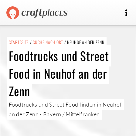
STARTSEITE
/
SUCHE NACH ORT
/ NEUHOF AN DER ZENN
Foodtrucks und Street
Food in Neuhof an der
Zenn
Foodtrucks und Street Food finden in Neuhof
an der Zenn - Bayern / Mittelfranken