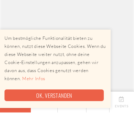
Um bestmögliche Funktionalität bieten zu
können, nutzt diese Webseite Cookies. Wenn du
diese Webseite weiter nutzt, ohne deine
Cookie-Einstellungen anzupassen, gehen wir
davon aus, dass Cookies genutzt werden
können.
Mehr Infos
OK, VERSTANDEN
ÜBERSICHT
TERMINE
ANBIETER
KARTE
EVENTS