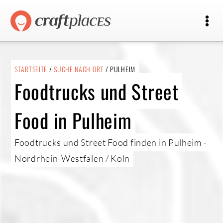
STARTSEITE
/
SUCHE NACH ORT
/ PULHEIM
Foodtrucks und Street
Food in Pulheim
Foodtrucks und Street Food finden in Pulheim -
Nordrhein-Westfalen / Köln