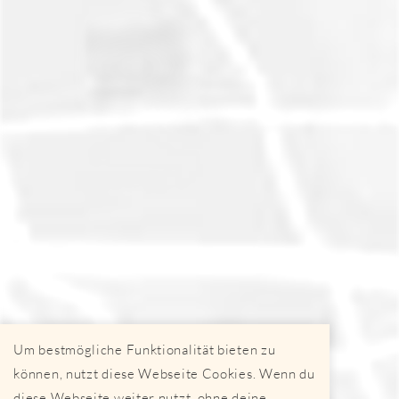
Um bestmögliche Funktionalität bieten zu
können, nutzt diese Webseite Cookies. Wenn du
diese Webseite weiter nutzt, ohne deine