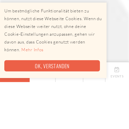
Um bestmögliche Funktionalität bieten zu
können, nutzt diese Webseite Cookies. Wenn du
diese Webseite weiter nutzt, ohne deine
Cookie-Einstellungen anzupassen, gehen wir
davon aus, dass Cookies genutzt werden
können.
Mehr Infos
OK, VERSTANDEN
ÜBERSICHT
TERMINE
ANBIETER
KARTE
EVENTS