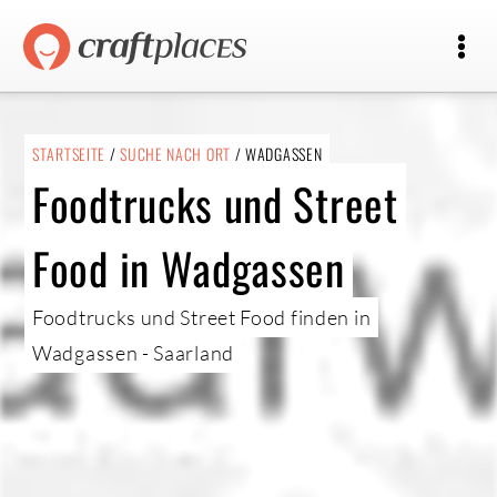
STARTSEITE
/
SUCHE NACH ORT
/ WADGASSEN
Foodtrucks und Street
Food in Wadgassen
Foodtrucks und Street Food finden in
Wadgassen - Saarland