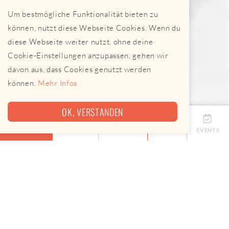
Um bestmögliche Funktionalität bieten zu
können, nutzt diese Webseite Cookies. Wenn du
diese Webseite weiter nutzt, ohne deine
Cookie-Einstellungen anzupassen, gehen wir
davon aus, dass Cookies genutzt werden
können.
Mehr Infos
OK, VERSTANDEN
ÜBERSICHT
TERMINE
ANBIETER
KARTE
EVENTS