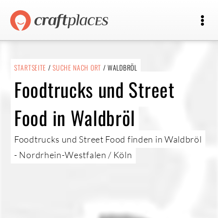
STARTSEITE
/
SUCHE NACH ORT
/ WALDBRÖL
Foodtrucks und Street
Food in Waldbröl
Foodtrucks und Street Food finden in Waldbröl
- Nordrhein-Westfalen / Köln