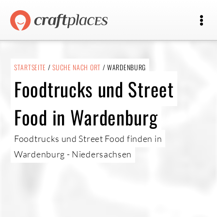
STARTSEITE
/
SUCHE NACH ORT
/ WARDENBURG
Foodtrucks und Street
Food in Wardenburg
Foodtrucks und Street Food finden in
Wardenburg - Niedersachsen