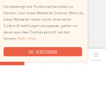
Um bestmögliche Funktionalität bieten zu
können, nutzt diese Webseite Cookies. Wenn du
diese Webseite weiter nutzt, ohne deine
Cookie-Einstellungen anzupassen, gehen wir
davon aus, dass Cookies genutzt werden
können.
Mehr Infos
OK, VERSTANDEN
ÜBERSICHT
TERMINE
ANBIETER
KARTE
EVENTS