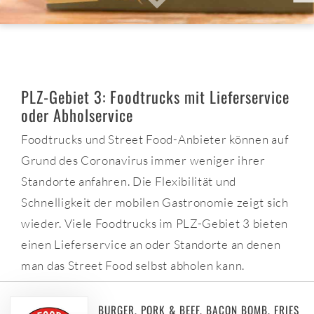
PLZ-Gebiet 3: Foodtrucks mit Lieferservice
oder Abholservice
Foodtrucks und Street Food-Anbieter können auf
Grund des Coronavirus immer weniger ihrer
Standorte anfahren. Die Flexibilität und
Schnelligkeit der mobilen Gastronomie zeigt sich
wieder. Viele Foodtrucks im PLZ-Gebiet 3 bieten
einen Lieferservice an oder Standorte an denen
man das Street Food selbst abholen kann.
BURGER, PORK & BEEF, BACON BOMB, FRIES