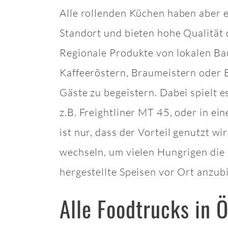
Alle rollenden Küchen haben aber 
Standort und bieten hohe Qualität 
Regionale Produkte von lokalen Ba
Kaffeeröstern, Braumeistern oder
Gäste zu begeistern. Dabei spielt e
z.B. Freightliner MT 45, oder in ein
ist nur, dass der Vorteil genutzt wir
wechseln, um vielen Hungrigen die 
hergestellte Speisen vor Ort anzub
Alle Foodtrucks in 