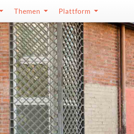
Themen
Plattform