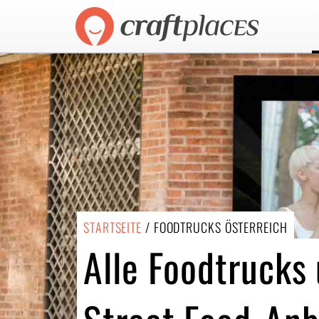
STARTSEITE
/ FOODTRUCKS ÖSTERREICH
Alle Foodtrucks