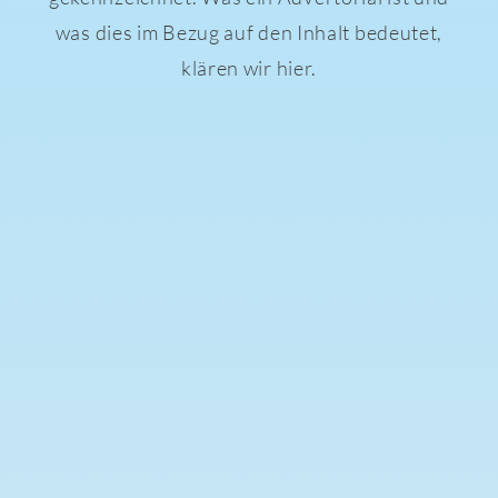
was dies im Bezug auf den Inhalt bedeutet,
klären wir hier.