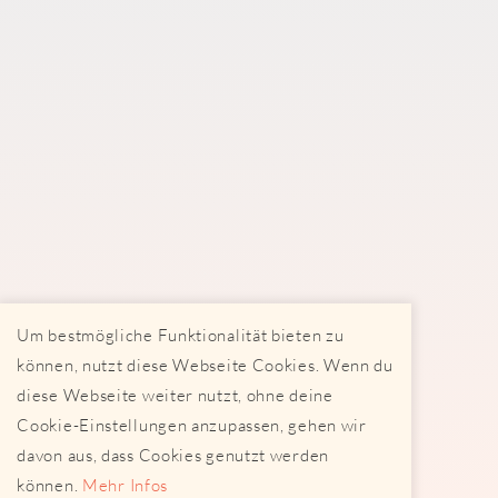
Um bestmögliche Funktionalität bieten zu
können, nutzt diese Webseite Cookies. Wenn du
diese Webseite weiter nutzt, ohne deine
Cookie-Einstellungen anzupassen, gehen wir
davon aus, dass Cookies genutzt werden
können.
Mehr Infos