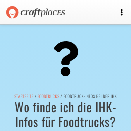
STARTSEITE
/
FOODTRUCKS
/ FOODTRUCK-INFOS BEI DER IHK
Wo finde ich die IHK-
Infos für Foodtrucks?