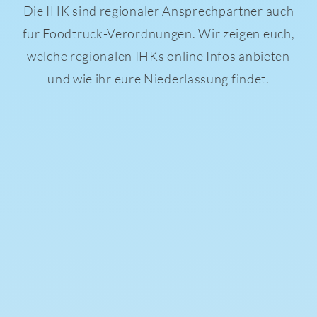
Die IHK sind regionaler Ansprechpartner auch
für Foodtruck-Verordnungen. Wir zeigen euch,
welche regionalen IHKs online Infos anbieten
und wie ihr eure Niederlassung findet.