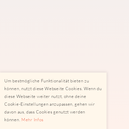
Um bestmögliche Funktionalität bieten zu
können, nutzt diese Webseite Cookies. Wenn du
diese Webseite weiter nutzt, ohne deine
Cookie-Einstellungen anzupassen, gehen wir
davon aus, dass Cookies genutzt werden
können.
Mehr Infos