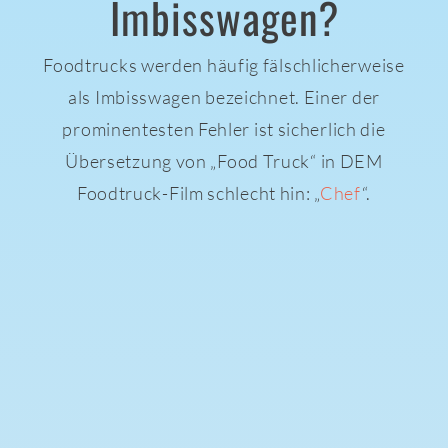
Imbisswagen?
Foodtrucks werden häufig fälschlicherweise
als Imbisswagen bezeichnet. Einer der
prominentesten Fehler ist sicherlich die
Übersetzung von „Food Truck“ in DEM
Foodtruck-Film schlecht hin: „
Chef
“.