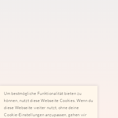
Um bestmögliche Funktionalität bieten zu
können, nutzt diese Webseite Cookies. Wenn du
diese Webseite weiter nutzt, ohne deine
Cookie-Einstellungen anzupassen, gehen wir