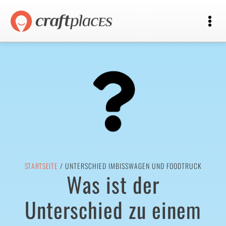
STARTSEITE
/ UNTERSCHIED IMBISSWAGEN UND FOODTRUCK
Was ist der
Unterschied zu einem