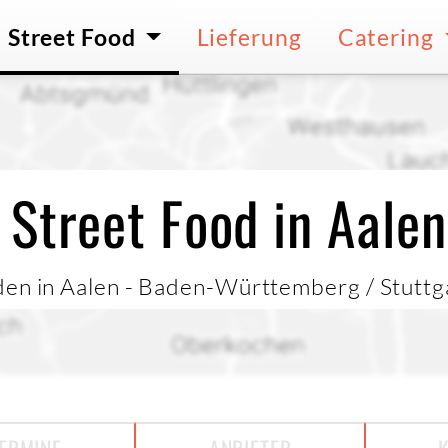
Street Food
Lieferung
Catering
 Street Food in Aalen
den in Aalen - Baden-Württemberg / Stuttg