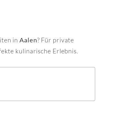
iten in
? Für private
Aalen
ekte kulinarische Erlebnis.