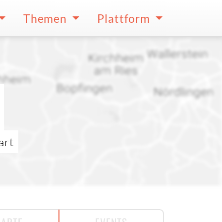
Themen
Plattform
art