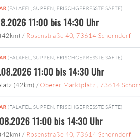
AR
(FALAFEL, SUPPEN, FRISCHGEPRESSTE SÄFTE)
8.2026 11:00 bis 14:30 Uhr
 (42km)
/
Rosenstraße 40, 73614 Schorndorf
AR
(FALAFEL, SUPPEN, FRISCHGEPRESSTE SÄFTE)
08.2026 11:00 bis 14:30 Uhr
latz (42km)
/
Oberer Marktplatz , 73614 Schor
AR
(FALAFEL, SUPPEN, FRISCHGEPRESSTE SÄFTE)
.08.2026 11:00 bis 14:30 Uhr
 (42km)
/
Rosenstraße 40, 73614 Schorndorf