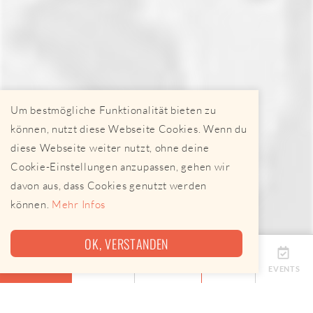
Um bestmögliche Funktionalität bieten zu
können, nutzt diese Webseite Cookies. Wenn du
diese Webseite weiter nutzt, ohne deine
Cookie-Einstellungen anzupassen, gehen wir
davon aus, dass Cookies genutzt werden
können.
Mehr Infos
OK, VERSTANDEN
ÜBERSICHT
TERMINE
ANBIETER
KARTE
EVENTS