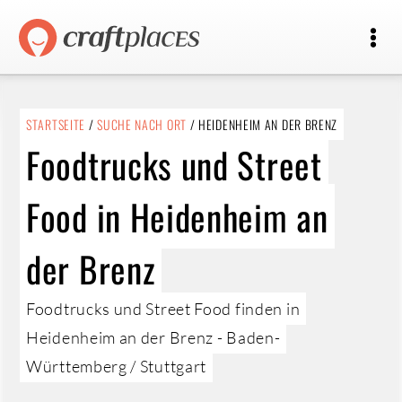
STARTSEITE
/
SUCHE NACH ORT
/ HEIDENHEIM AN DER BRENZ
Foodtrucks und Street
Food in Heidenheim an
der Brenz
Foodtrucks und Street Food finden in
Heidenheim an der Brenz - Baden-
Württemberg / Stuttgart