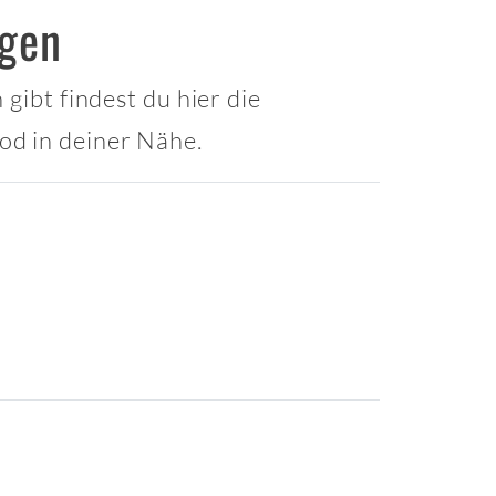
ngen
gibt findest du hier die
od in deiner Nähe.