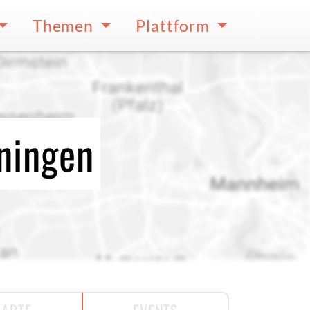
Themen
Plattform
iningen