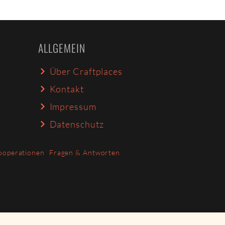
ALLGEMEIN
Über Craftplaces
Kontakt
Impressum
Datenschutz
ooperationen
Fragen & Antworten