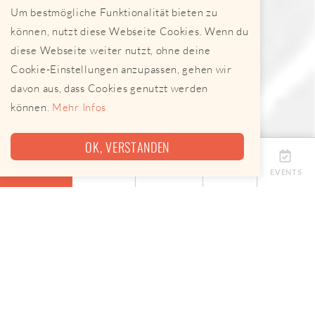
Um bestmögliche Funktionalität bieten zu
können, nutzt diese Webseite Cookies. Wenn du
diese Webseite weiter nutzt, ohne deine
Cookie-Einstellungen anzupassen, gehen wir
davon aus, dass Cookies genutzt werden
können.
Mehr Infos
OK, VERSTANDEN
ÜBERSICHT
TERMINE
ANBIETER
KARTE
EVENTS