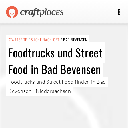
STARTSEITE
/
SUCHE NACH ORT
/ BAD BEVENSEN
Foodtrucks und Street
Food in Bad Bevensen
Foodtrucks und Street Food finden in Bad
Bevensen - Niedersachsen