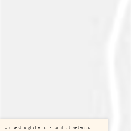
Um bestmögliche Funktionalität bieten zu