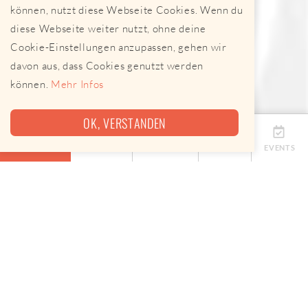
können, nutzt diese Webseite Cookies. Wenn du
diese Webseite weiter nutzt, ohne deine
Cookie-Einstellungen anzupassen, gehen wir
davon aus, dass Cookies genutzt werden
können.
Mehr Infos
OK, VERSTANDEN
ÜBERSICHT
TERMINE
ANBIETER
KARTE
EVENTS