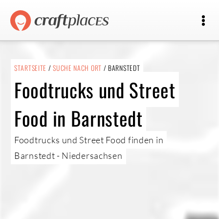
STARTSEITE
/
SUCHE NACH ORT
/ BARNSTEDT
Foodtrucks und Street
Food in Barnstedt
Foodtrucks und Street Food finden in
Barnstedt - Niedersachsen