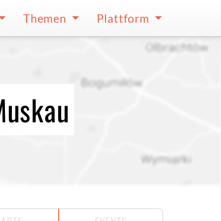
Themen
Plattform
 Muskau