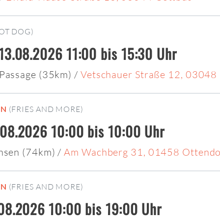
OT DOG)
13.08.2026 11:00 bis 15:30 Uhr
-Passage (35km)
/
Vetschauer Straße 12, 03048
EN
(FRIES AND MORE)
08.2026 10:00 bis 10:00 Uhr
chsen (74km)
/
Am Wachberg 31, 01458 Ottendor
EN
(FRIES AND MORE)
08.2026 10:00 bis 19:00 Uhr