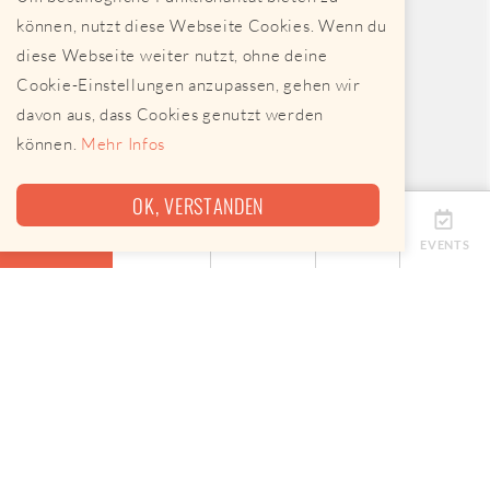
können, nutzt diese Webseite Cookies. Wenn du
diese Webseite weiter nutzt, ohne deine
Cookie-Einstellungen anzupassen, gehen wir
davon aus, dass Cookies genutzt werden
können.
Mehr Infos
OK, VERSTANDEN
ÜBERSICHT
TERMINE
ANBIETER
KARTE
EVENTS