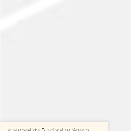
Um bestmögliche Funktionalität bieten zu