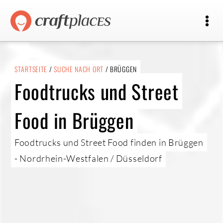
STARTSEITE
/
SUCHE NACH ORT
/ BRÜGGEN
Foodtrucks und Street
Food in Brüggen
Foodtrucks und Street Food finden in Brüggen
- Nordrhein-Westfalen / Düsseldorf