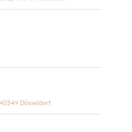
, 40549 Düsseldorf