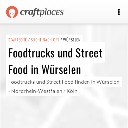
STARTSEITE
/
SUCHE NACH ORT
/ WÜRSELEN
Foodtrucks und Street
Food in Würselen
Foodtrucks und Street Food finden in Würselen
- Nordrhein-Westfalen / Köln