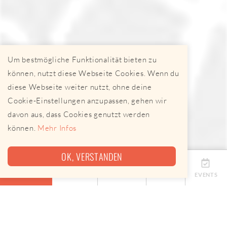
Um bestmögliche Funktionalität bieten zu
können, nutzt diese Webseite Cookies. Wenn du
diese Webseite weiter nutzt, ohne deine
Cookie-Einstellungen anzupassen, gehen wir
davon aus, dass Cookies genutzt werden
können.
Mehr Infos
OK, VERSTANDEN
ÜBERSICHT
TERMINE
ANBIETER
KARTE
EVENTS