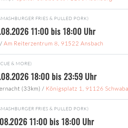
SMASHBURGER FRIES & PULLED PORK)
08.2026 11:00 bis 18:00 Uhr
/
Am Reiterzentrum 8, 91522 Ansbach
ECUE & MORE)
08.2026 18:00 bis 23:59 Uhr
ernacht (33km)
/
Königsplatz 1, 91126 Schwab
SMASHBURGER FRIES & PULLED PORK)
.08.2026 11:00 bis 18:00 Uhr