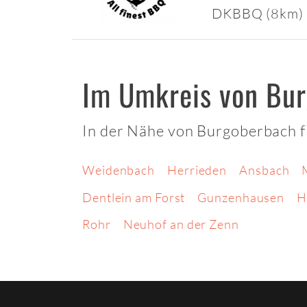
DKBBQ (8km)
Im Umkreis von Bu
In der Nähe von Burgoberbach f
Weidenbach
Herrieden
Ansbach
Dentlein am Forst
Gunzenhausen
H
Rohr
Neuhof an der Zenn