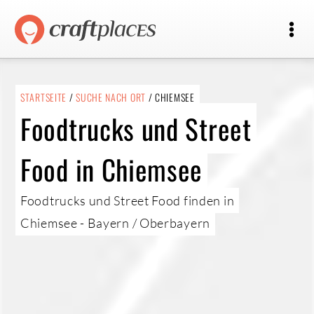
STARTSEITE
/
SUCHE NACH ORT
/ CHIEMSEE
Foodtrucks und Street
Food in Chiemsee
Foodtrucks und Street Food finden in
Chiemsee - Bayern / Oberbayern