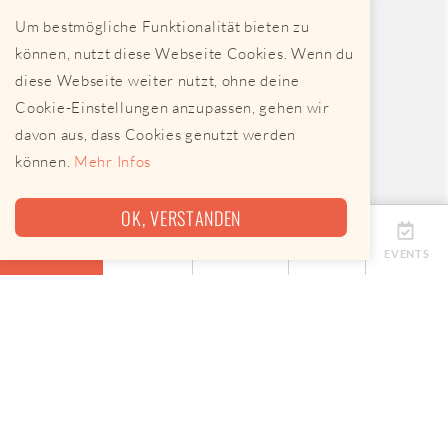
Um bestmögliche Funktionalität bieten zu
können, nutzt diese Webseite Cookies. Wenn du
diese Webseite weiter nutzt, ohne deine
Cookie-Einstellungen anzupassen, gehen wir
davon aus, dass Cookies genutzt werden
können.
Mehr Infos
OK, VERSTANDEN
ÜBERSICHT
TERMINE
ANBIETER
KARTE
EVENTS