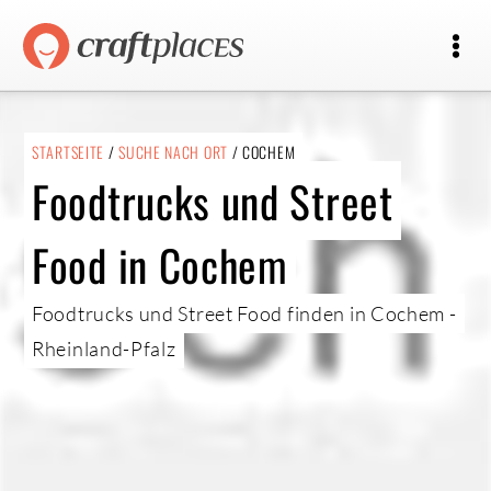
STARTSEITE
/
SUCHE NACH ORT
/ COCHEM
Foodtrucks und Street
Food in Cochem
Foodtrucks und Street Food finden in Cochem -
Rheinland-Pfalz