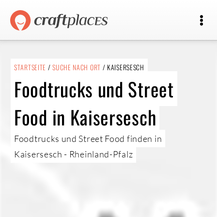
STARTSEITE
/
SUCHE NACH ORT
/ KAISERSESCH
Foodtrucks und Street
Food in Kaisersesch
Foodtrucks und Street Food finden in
Kaisersesch - Rheinland-Pfalz