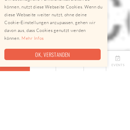
können, nutzt diese Webseite Cookies. Wenn du
diese Webseite weiter nutzt, ohne deine
Cookie-Einstellungen anzupassen, gehen wir
davon aus, dass Cookies genutzt werden
können.
Mehr Infos
OK, VERSTANDEN
ÜBERSICHT
TERMINE
ANBIETER
KARTE
EVENTS