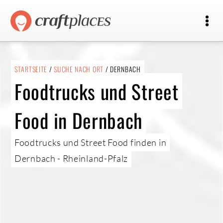
STARTSEITE
/
SUCHE NACH ORT
/ DERNBACH
Foodtrucks und Street
Food in Dernbach
Foodtrucks und Street Food finden in
Dernbach - Rheinland-Pfalz