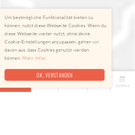
Um bestmögliche Funktionalität bieten zu
können, nutzt diese Webseite Cookies. Wenn du
diese Webseite weiter nutzt, ohne deine
Cookie-Einstellungen anzupassen, gehen wir
davon aus, dass Cookies genutzt werden
können.
Mehr Infos
OK, VERSTANDEN
ÜBERSICHT
TERMINE
ANBIETER
KARTE
EVENTS