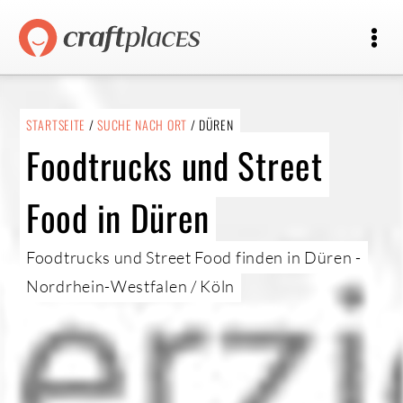
STARTSEITE
/
SUCHE NACH ORT
/ DÜREN
Foodtrucks und Street
Food in Düren
Foodtrucks und Street Food finden in Düren -
Nordrhein-Westfalen / Köln