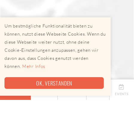
Um bestmögliche Funktionalität bieten zu
können, nutzt diese Webseite Cookies. Wenn du
diese Webseite weiter nutzt, ohne deine
Cookie-Einstellungen anzupassen, gehen wir
davon aus, dass Cookies genutzt werden
können.
Mehr Infos
OK, VERSTANDEN
ÜBERSICHT
TERMINE
ANBIETER
KARTE
EVENTS