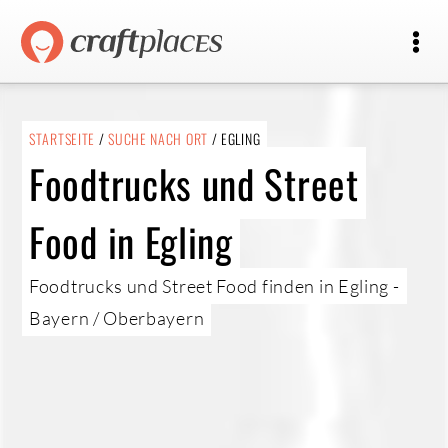
STARTSEITE
/
SUCHE NACH ORT
/ EGLING
Foodtrucks und Street
Food in Egling
Foodtrucks und Street Food finden in Egling -
Bayern / Oberbayern