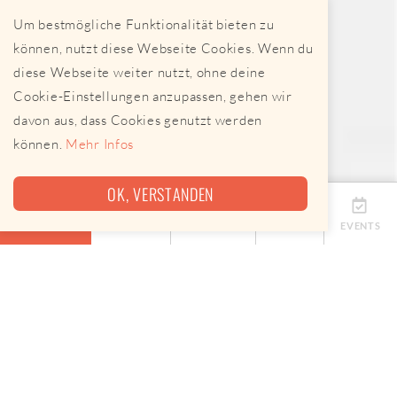
Um bestmögliche Funktionalität bieten zu
können, nutzt diese Webseite Cookies. Wenn du
diese Webseite weiter nutzt, ohne deine
Cookie-Einstellungen anzupassen, gehen wir
davon aus, dass Cookies genutzt werden
können.
Mehr Infos
OK, VERSTANDEN
ÜBERSICHT
TERMINE
ANBIETER
KARTE
EVENTS