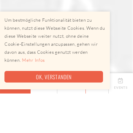
Um bestmögliche Funktionalität bieten zu
können, nutzt diese Webseite Cookies. Wenn du
diese Webseite weiter nutzt, ohne deine
Cookie-Einstellungen anzupassen, gehen wir
davon aus, dass Cookies genutzt werden
können.
Mehr Infos
OK, VERSTANDEN
ÜBERSICHT
TERMINE
ANBIETER
KARTE
EVENTS