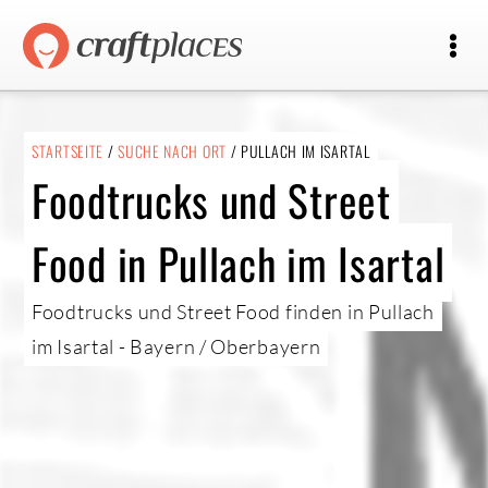
STARTSEITE
/
SUCHE NACH ORT
/ PULLACH IM ISARTAL
Foodtrucks und Street
Food in Pullach im Isartal
Foodtrucks und Street Food finden in Pullach
im Isartal - Bayern / Oberbayern