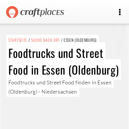
STARTSEITE
/
SUCHE NACH ORT
/ ESSEN (OLDENBURG)
Foodtrucks und Street
Food in Essen (Oldenburg)
Foodtrucks und Street Food finden in Essen
(Oldenburg) - Niedersachsen