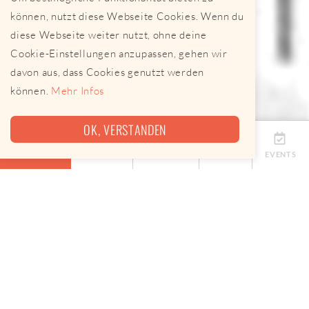
können, nutzt diese Webseite Cookies. Wenn du
diese Webseite weiter nutzt, ohne deine
Cookie-Einstellungen anzupassen, gehen wir
davon aus, dass Cookies genutzt werden
können.
Mehr Infos
OK, VERSTANDEN
ÜBERSICHT
TERMINE
ANBIETER
KARTE
EVENTS