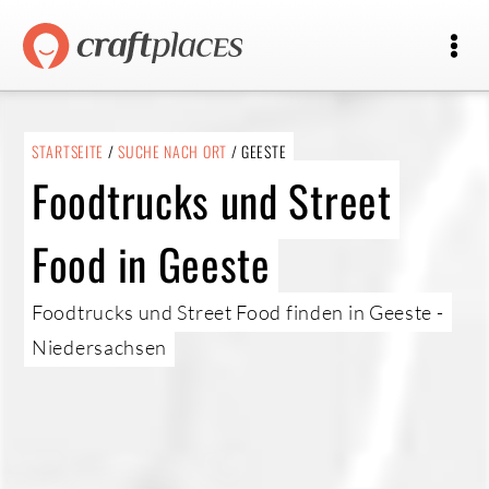
STARTSEITE
/
SUCHE NACH ORT
/ GEESTE
Foodtrucks und Street
Food in Geeste
Foodtrucks und Street Food finden in Geeste -
Niedersachsen