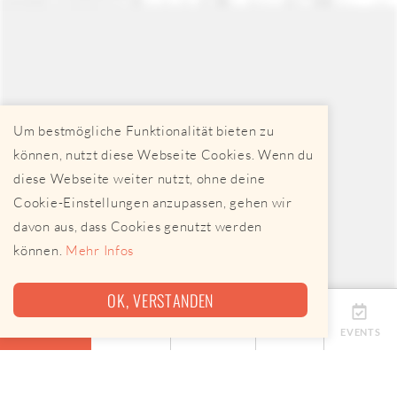
Um bestmögliche Funktionalität bieten zu
können, nutzt diese Webseite Cookies. Wenn du
diese Webseite weiter nutzt, ohne deine
Cookie-Einstellungen anzupassen, gehen wir
davon aus, dass Cookies genutzt werden
können.
Mehr Infos
OK, VERSTANDEN
ÜBERSICHT
TERMINE
ANBIETER
KARTE
EVENTS