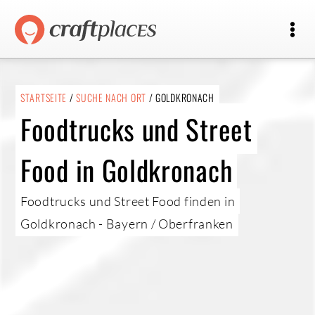
STARTSEITE
/
SUCHE NACH ORT
/ GOLDKRONACH
Foodtrucks und Street
Food in Goldkronach
Foodtrucks und Street Food finden in
Goldkronach - Bayern / Oberfranken