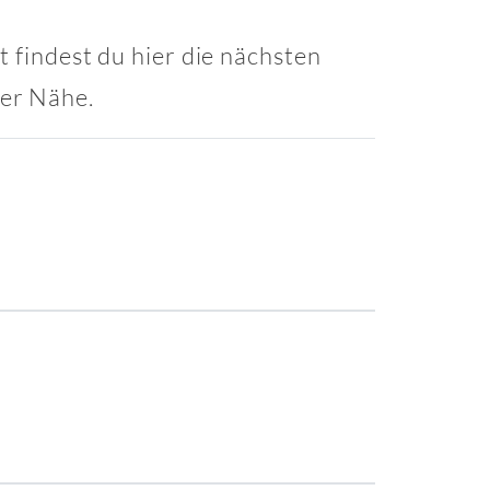
t findest du hier die nächsten
ner Nähe.