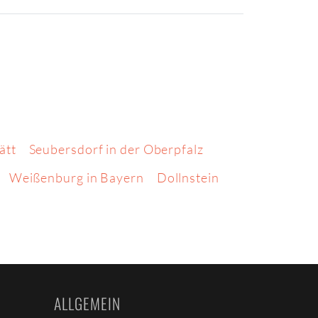
ätt
Seubersdorf in der Oberpfalz
Weißenburg in Bayern
Dollnstein
ALLGEMEIN