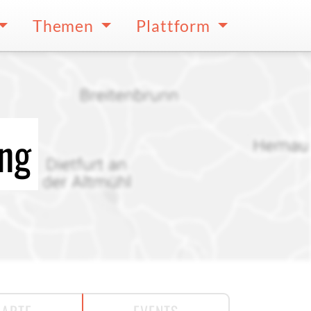
Themen
Plattform
ing