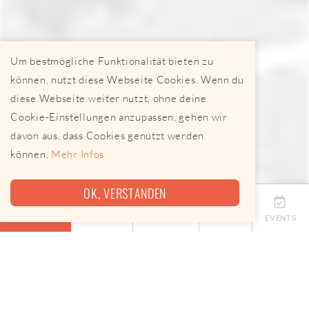
Um bestmögliche Funktionalität bieten zu
können, nutzt diese Webseite Cookies. Wenn du
diese Webseite weiter nutzt, ohne deine
Cookie-Einstellungen anzupassen, gehen wir
davon aus, dass Cookies genutzt werden
können.
Mehr Infos
OK, VERSTANDEN
ÜBERSICHT
TERMINE
ANBIETER
KARTE
EVENTS