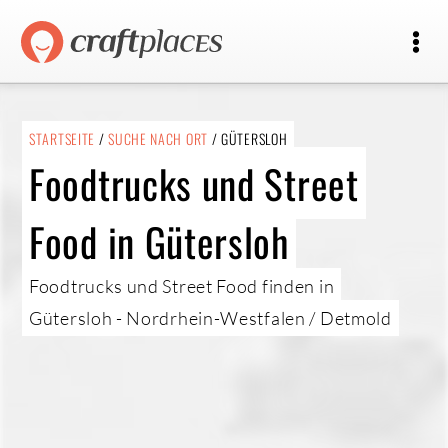
STARTSEITE
/
SUCHE NACH ORT
/ GÜTERSLOH
Foodtrucks und Street
Food in Gütersloh
Foodtrucks und Street Food finden in
Gütersloh - Nordrhein-Westfalen / Detmold