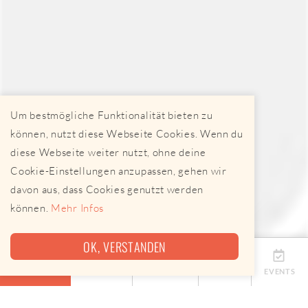
Um bestmögliche Funktionalität bieten zu
können, nutzt diese Webseite Cookies. Wenn du
diese Webseite weiter nutzt, ohne deine
Cookie-Einstellungen anzupassen, gehen wir
davon aus, dass Cookies genutzt werden
können.
Mehr Infos
OK, VERSTANDEN
ÜBERSICHT
TERMINE
ANBIETER
KARTE
EVENTS