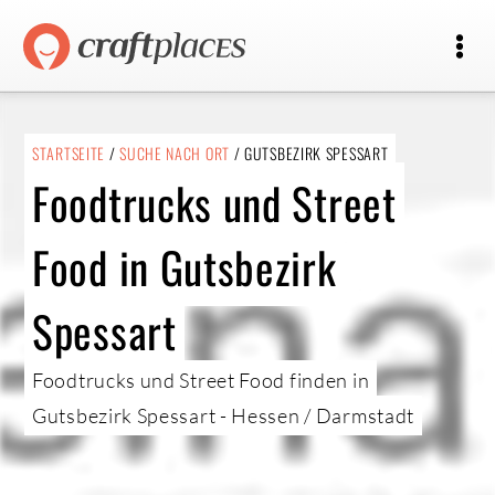
STARTSEITE
/
SUCHE NACH ORT
/ GUTSBEZIRK SPESSART
Foodtrucks und Street
Food in Gutsbezirk
Spessart
Foodtrucks und Street Food finden in
Gutsbezirk Spessart - Hessen / Darmstadt