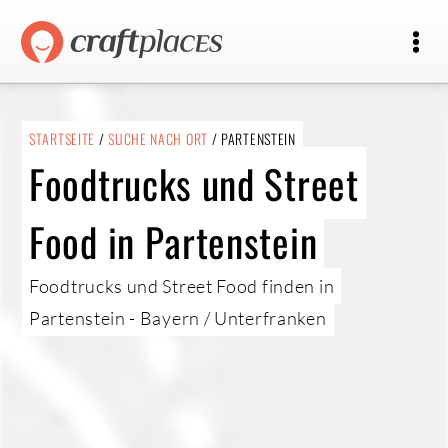
STARTSEITE
/
SUCHE NACH ORT
/ PARTENSTEIN
Foodtrucks und Street
Food in Partenstein
Foodtrucks und Street Food finden in
Partenstein - Bayern / Unterfranken